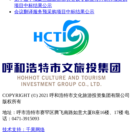
项目中标结果公示
会议翻译服务预采购项目中标结果公示
COPYRIGHT (©) 2021 呼和浩特市文化旅游投资集团有限公司
版权所有
地址：呼市浩特市赛罕区腾飞南路如意大厦B座16楼、17楼 电
话：0471-3915093
技术支持：千果网络