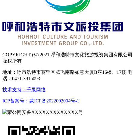
COPYRIGHT (©) 2021 呼和浩特市文化旅游投资集团有限公司
版权所有
地址：呼市浩特市赛罕区腾飞南路如意大厦B座16楼、17楼 电
话：0471-3915093
技术支持：千果网络
ICP备案号：蒙ICP备2022002004号-1
蒙公网安备XXXXXXXXXXXXX号