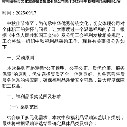
呼和浩特市文化旅游投资集团有限公司关于2025年中秋福利品采购的公告
时间：2025/09/17
中秋佳节将至，为传承中华优秀传统文化，切实体现公司对
全体职工的关怀与问候，让大家度过一个温馨祥和的节日，根
据《中华人民共和国工会法》及公司工会福利发放相关规定，
工会将统一组织中秋福利品采购工作。现将有关事项公告如
下：
一、采购原则
本次采购严格遵循
“公开透明、公平公正、质优价廉、服务
保障”的原则，优先选择资质齐全、信誉良好、具备完善售后
服务体系的供应商，确保福利品质量安全可靠，最大程度保障
职工权益。
二、福利品采购范围及标准
（一）采购范围
结合职工多元化需求，本次中秋福利品采购涵盖以下类别，
最终将根据采购评选结果确定具体品类及组合：